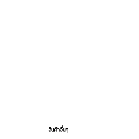
สินค้าอื่นๆ