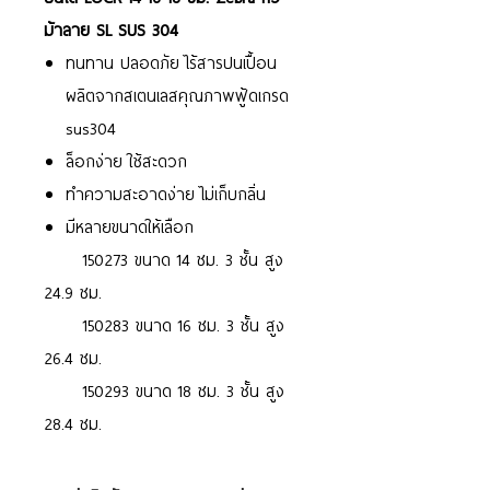
ม้าลาย SL SUS 304
ทนทาน ปลอดภัย ไร้สารปนเปื้อน
ผลิตจากสเตนเลสคุณภาพฟู้ดเกรด
sus304
ล็อกง่าย ใช้สะดวก
ทำความสะอาดง่าย ไม่เก็บกลิ่น
มีหลายขนาดให้เลือก
150273 ขนาด 14 ซม. 3 ชั้น สูง
24.9 ซม.
150283 ขนาด 16 ซม. 3 ชั้น สูง
26.4 ซม.
150293 ขนาด 18 ซม. 3 ชั้น สูง
28.4 ซม.