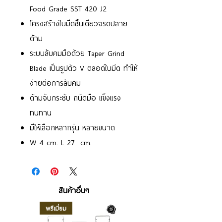
Food Grade SST 420 J2
โครงสร้างใบมีดชิ้นเดียวจรดปลาย
ด้าม
ระบบลับคมมือด้วย Taper Grind
Blade เป็นรูปตัว V ตลอดใบมีด ทำให้
ง่ายต่อการลับคม
ด้ามจับกระชับ ถนัดมือ แข็งแรง
ทนทาน
มีให้เลือกหลากรุ่น หลายขนาด
W 4 cm. L 27 cm.
สินค้าอื่นๆ
พรีเมี่ยม