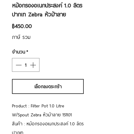
หม้อกรองอเนกประสงค์ 1.0 ลิตร
ปากเท Zebra หัวม้าลาย
ราคา
฿450.00
ภาษี รวม
จำนวน
*
เลือกลงตระกร้า
Product : Filter Pot 1.0 Litre
W/Spout Zebra หัวม้าลาย 151101
สินค้า : หม้อกรองอเนกประสงค์ 1.0 ลิตร
ปากเท