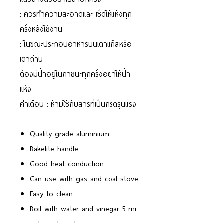
: ควรทำความสะอาดและ เช็ดให้แห้งทุก
ครั้งหลังใช้งาน
: ในขณะประกอบอาหารบนเตาแก๊สหรือ
เตาถ่าน
ต้องมีน้ำอยู่ในภาชนะทุกครั้งอย่าให้น้ำ
แห้ง
คำเตือน : ห้ามใช้กับสารที่เป็นกรดรุนแรง
Quality grade aluminium
Bakelite handle
Good heat conduction
Can use with gas and coal stove
Easy to clean
Boil with water and vinegar 5 mi