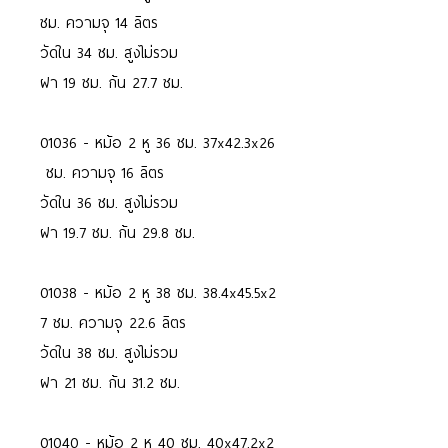
ซม. ความจุ 14 ลิตร
วัดใน 34 ซม. สูงไม่รวม
ฝา 19 ซม. ก้น 27.7 ซม.
01036 - หม้อ 2 หู 36 ซม. 37x42.3x26
ซม. ความจุ 16 ลิตร
วัดใน 36 ซม. สูงไม่รวม
ฝา 19.7 ซม. ก้น 29.8 ซม.
01038 - หม้อ 2 หู 38 ซม. 38.4x45.5x2
7 ซม. ความจุ 22.6 ลิตร
วัดใน 38 ซม. สูงไม่รวม
ฝา 21 ซม. ก้น 31.2 ซม.
01040 - หม้อ 2 หู 40 ซม. 40x47.2x2