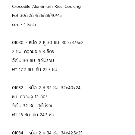
Crocodile Aluminium Rice Cooking
Pot 30/32/34/36/38/40/45
cm. - 1 Each
01030 - หม้อ 2 หู 30 ซม. 30.5x37.5x2
2 ซม. ความจุ 9.8 ลิตร
วัดใน 30 ซม. สูงไม่รวม
ฝา 17.2 ซม. ก้น 22.5 ซม.
01032 - หม้อ 2 หู 32 ซม. 32x40x24
ซม. ความจุ 12 ลิตร
วัดใน 32 ซม. สูงไม่รวม
ฝา 18 ซม. ก้น 24.5 ซม.
01034 - หม้อ 2 หู 34 ซม. 34x42.5x25