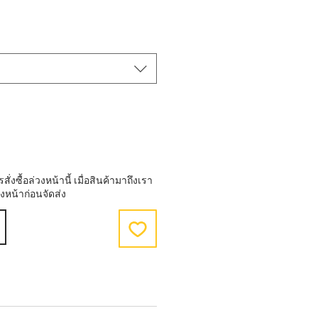
ขาย
ลด
งซื้อล่วงหน้านี้ เมื่อสินค้ามาถึงเรา
งหน้าก่อนจัดส่ง