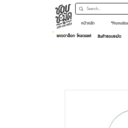
หน้าหลัก
*Promotio
แคตตาล็อก โหลดเลย!
สินค้าชอบชะมัด