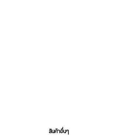
สินค้าอื่นๆ