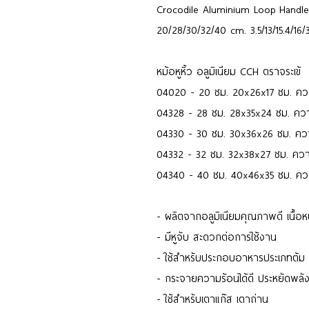
Crocodile Aluminium Loop Handl
20/28/30/32/40 cm. 3.5/13/15.4/16/3
หม้อหูหิ้ว อลูมิเนียม CCH ตราจระเข้
04020 - 20 ซม. 20x26x17 ซม. ควา
04328 - 28 ซม. 28x35x24 ซม. ควา
04330 - 30 ซม. 30x36x26 ซม. ควา
04332 - 32 ซม. 32x38x27 ซม. ความ
04340 - 40 ซม. 40x46x35 ซม. คว
- ผลิตจากอลูมิเนียมคุณภาพดี เนื้อ
- มีหูจับ สะดวกต่อการใช้งาน
- ใช้สำหรับประกอบอาหารประเภทต้ม
- กระจายความร้อนได้ดี ประหยัดพลัง
- ใช้สำหรับเตาแก๊ส เตาถ่าน