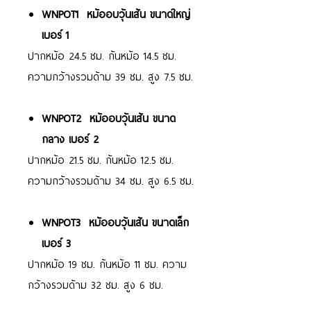
WNPOT1 หม้ออบวุ้นเส้น ขนาดใหญ่
เบอร์ 1
ปากหม้อ 24.5 ซม. ก้นหม้อ 14.5 ซม.
ความกว้างรวมด้าม 39 ซม. สูง 7.5 ซม.
WNPOT2 หม้ออบวุ้นเส้น ขนาด
กลาง เบอร์ 2
ปากหม้อ 21.5 ซม. ก้นหม้อ 12.5 ซม.
ความกว้างรวมด้าม 34 ซม. สูง 6.5 ซม.
WNPOT3 หม้ออบวุ้นเส้น ขนาดเล็ก
เบอร์ 3
ปากหม้อ 19 ซม. ก้นหม้อ 11 ซม. ความ
กว้างรวมด้าม 32 ซม. สูง 6 ซม.