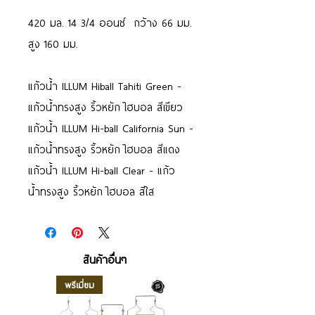
420 มล. 14 3/4 ออนซ์ กว้าง 66 มม.
สูง 160 มม.
แก้วน้ำ ILLUM Hiball Tahiti Green -
แก้วน้ำทรงสูง ริ้วหยัก ไฮบอล สีเขียว
แก้วน้ำ ILLUM Hi-ball California Sun -
แก้วน้ำทรงสูง ริ้วหยัก ไฮบอล สีแดง
แก้วน้ำ ILLUM Hi-ball Clear - แก้ว
น้ำทรงสูง ริ้วหยัก ไฮบอล สีใส
สินค้าอื่นๆ
พรีเมี่ยม