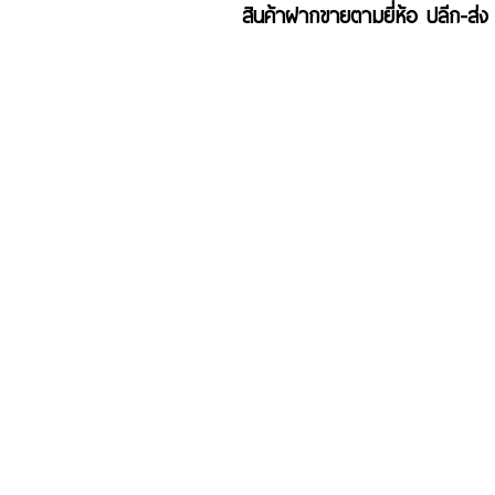
สินค้าฝากขายตามยี่ห้อ ปลีก-ส่ง