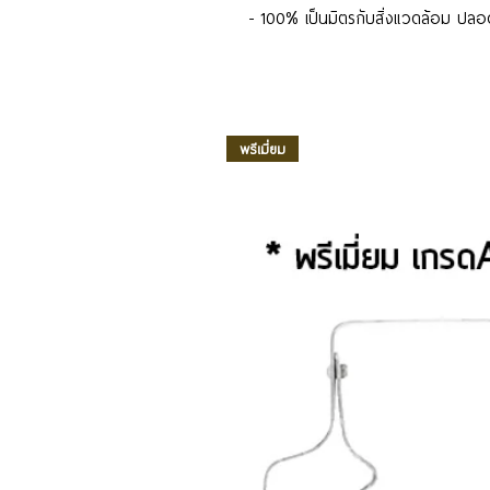
- 100% เป็นมิตรกับสิ่งแวดล้อม ปลอ
พรีเมี่ยม