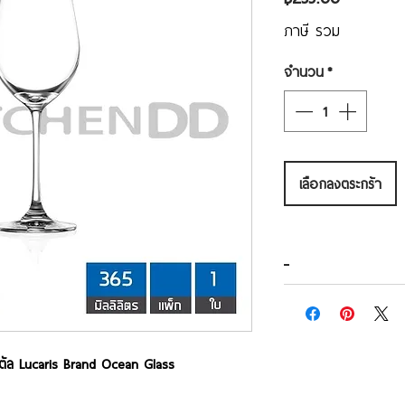
ภาษี รวม
จำนวน
*
เลือกลงตระกร้า
สตัล Lucaris Brand Ocean Glass