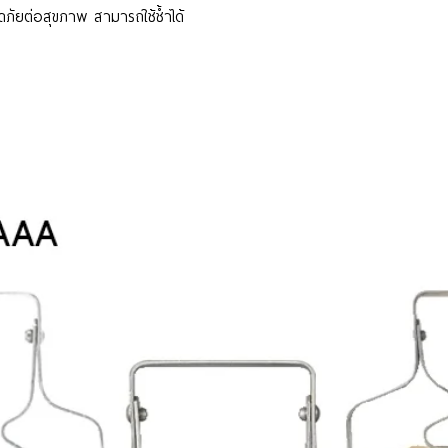
ดภัยต่อสุขภาพ สามารถใช้ช้ำได้