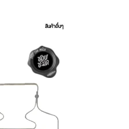
สินค้าอื่นๆ