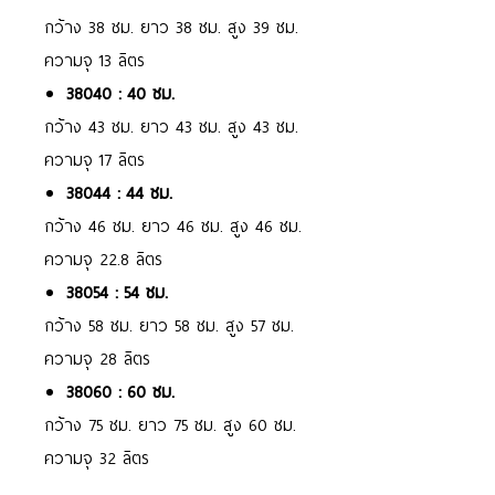
กว้าง 38 ซม. ยาว 38 ซม. สูง 39 ซม.
ความจุ 13 ลิตร
38040 : 40 ซม.
กว้าง 43 ซม. ยาว 43 ซม. สูง 43 ซม.
ความจุ 17 ลิตร
38044 : 44 ซม.
กว้าง 46 ซม. ยาว 46 ซม. สูง 46 ซม.
ความจุ 22.8 ลิตร
38054 : 54 ซม.
กว้าง 58 ซม. ยาว 58 ซม. สูง 57 ซม.
ความจุ 28 ลิตร
38060 : 60 ซม.
กว้าง 75 ซม. ยาว 75 ซม. สูง 60 ซม.
ความจุ 32 ลิตร