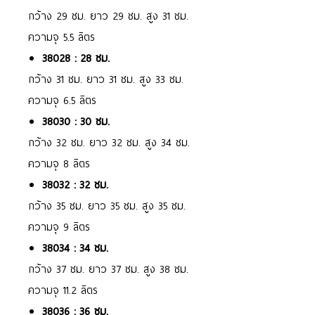
กว้าง 29 ซม. ยาว 29 ซม. สูง 31 ซม.
ความจุ 5.5 ลิตร
38028 : 28 ซม.
กว้าง 31 ซม. ยาว 31 ซม. สูง 33 ซม.
ความจุ 6.5 ลิตร
38030 : 30 ซม.
กว้าง 32 ซม. ยาว 32 ซม. สูง 34 ซม.
ความจุ 8 ลิตร
38032 : 32 ซม.
กว้าง 35 ซม. ยาว 35 ซม. สูง 35 ซม.
ความจุ 9 ลิตร
38034 : 34 ซม.
กว้าง 37 ซม. ยาว 37 ซม. สูง 38 ซม.
ความจุ 11.2 ลิตร
38036 : 36 ซม.