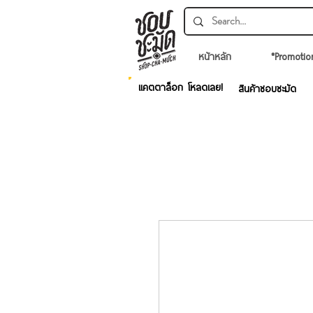
หน้าหลัก
*Promotio
แคตตาล็อก โหลดเลย!
สินค้าชอบชะมัด