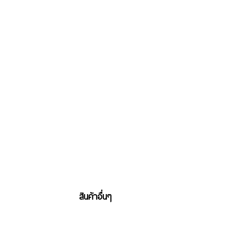
สินค้าอื่นๆ