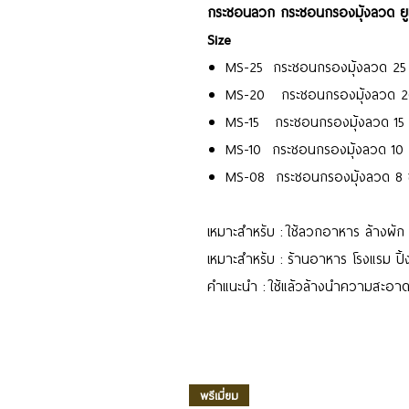
กระชอนลวก กระชอนกรองมุ้งลวด ยู
Size
MS-25 กระชอนกรองมุ้งลวด 25 
MS-20 กระชอนกรองมุ้งลวด 20 
MS-15 กระชอนกรองมุ้งลวด 15 ซม
MS-10 กระชอนกรองมุ้งลวด 10 ซ
MS-08 กระชอนกรองมุ้งลวด 8 ซม
เหมาะสำหรับ : ใช้ลวกอาหาร ล้างผัก 
เหมาะสำหรับ : ร้านอาหาร โรงแรม ปิ้
คำแนะนำ : ใช้แล้วล้างนำความสะอาด 
พรีเมี่ยม