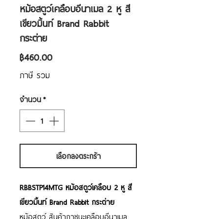
หม้อสตูว์เคลือบอีนาเมล 2 หู สี
เขียวมิ้นท์ Brand Rabbit
กระต่าย
ราคา
฿460.00
ภาษี รวม
จำนวน
*
เลือกลงตระกร้า
RBBSTP14MTG หม้อสตูว์เคลือบ 2 หู สี
เขียวมิ้นท์ Brand Rabbit กระต่าย
หม้อสตูว์ สินค้าภาชนะเคลือบอีนาเมล