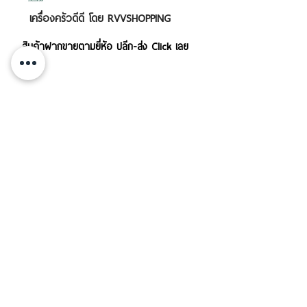
เครื่องครัวดีดี โดย RVVSHOPPING
สินค้าฝากขายตามยี่ห้อ ปลีก-ส่ง Click เลย