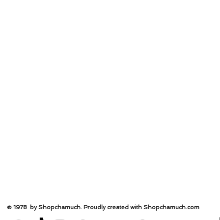
© 1978 by Shopchamuch. Proudly created with Shopchamuch.
com