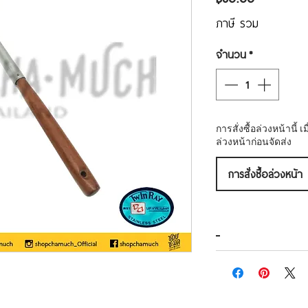
ภาษี รวม
จำนวน
*
การสั่งซื้อล่วงหน้านี้
ล่วงหน้าก่อนจัดส่ง
การสั่งซื้อล่วงหน้า