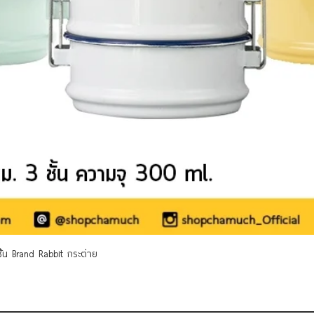
ดูข้อมูลด่วน
 ชั้น Brand Rabbit กระต่าย