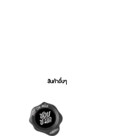
สินค้าอื่นๆ