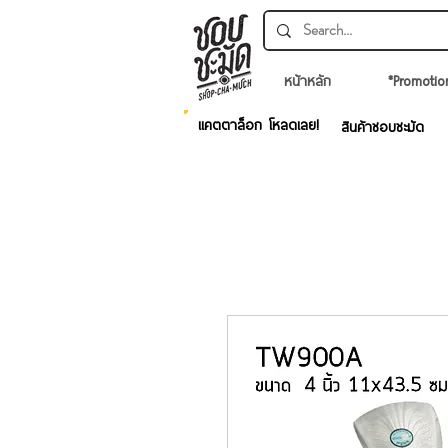
หน้าหลัก
*Promotio
แคตตาล็อก โหลดเลย!
สินค้าชอบชะมัด