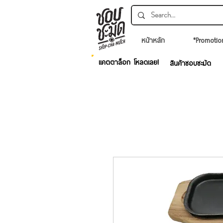
หน้าหลัก
*Promotio
แคตตาล็อก โหลดเลย!
สินค้าชอบชะมัด