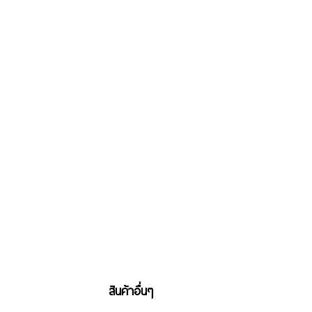
สินค้าอื่นๆ