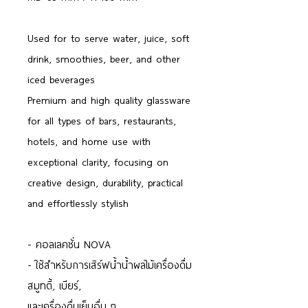
Used for to serve water, juice, soft
drink, smoothies, beer, and other
iced beverages
Premium and high quality glassware
for all types of bars, restaurants,
hotels, and home use with
exceptional clarity, focusing on
creative design, durability, practical
and effortlessly stylish
- คอลเลคชั่น NOVA
- ใช้สำหรับการเสิร์ฟน้ำน้ำผลไม้เครื่องดื่ม
สมูทตี้, เบียร์,
และเครื่องดื่มเย็นอื่น ๆ