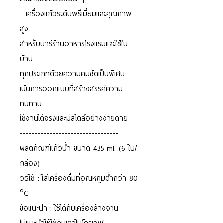
- เครื่องแก้วระดับพรีเมี่ยมและคุณภาพ
สูง
สำหรับบาร์ร้านอาหารโรงแรมและใช้ใน
บ้าน
ทุกประเภทด้วยความคมชัดเป็นพิเศษ
เน้นการออกแบบที่สร้างสรรค์ความ
ทนทาน
ใช้งานได้จริงและมีสไตล์อย่างง่ายดาย
---------------------------------
ผลิตภัณฑ์แก้วน้ำ ขนาด 435 ml. (6 ใบ/
กล่อง)
วิธีใช้ : ใส่เครื่องดื่มที่อุณหภูมิต่ำกว่า 80
°C
ข้อแนะนำ : ใช้ได้กับเครื่องล้างจาน
ไม่แนะนำให้ใช้กับเตาไมโครเวฟ