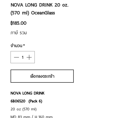
NOVA LONG DRINK 20 oz.
(570 ml) OceanGlass
ราคา
฿185.00
ภาษี รวม
จำนวน
*
เลือกลงตระกร้า
NOVA LONG DRINK
6B06520 (Pack 6)
20 oz (570 ml)
MD 83 mm / H 160 mm