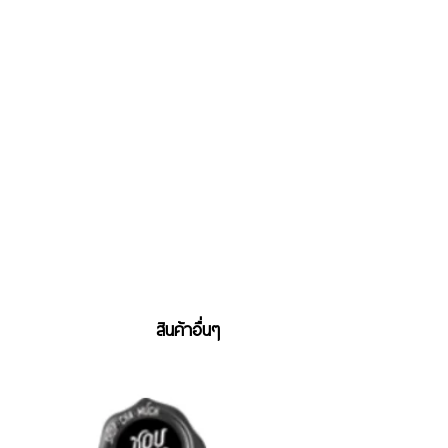
สินค้าอื่นๆ