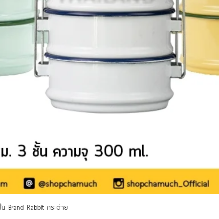
ดูข้อมูลด่วน
 ชั้น Brand Rabbit กระต่าย