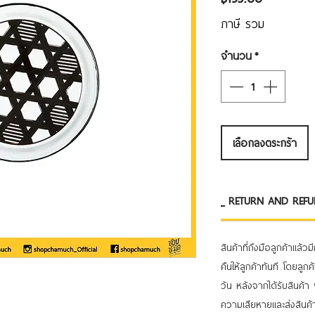
ภาษี รวม
จำนวน
*
เลือกลงตระกร้า
RETURN AND REFUND
สินค้าที่ถึงมือลูกค้าแล้
คืนให้ลูกค้าทันที โดยล
วัน หลังจากได้รับสินค้า
ความเสียหายและส่งสินค้