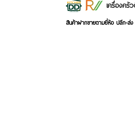
เครื่องคร
สินค้าฝากขายตามยี่ห้อ ปลีก-ส่ง