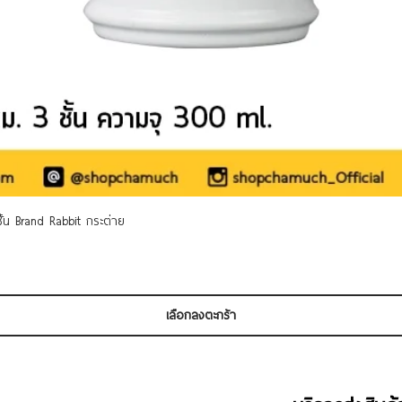
ดูข้อมูลด่วน
 ชั้น Brand Rabbit กระต่าย
เลือกลงตะกร้า