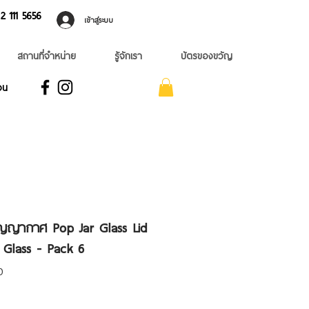
 ​111 5656
เข้าสู่ระบบ
สถานที่จำหน่าย
รู้จักเรา
บัตรของขวัญ
อน
ญญากาศ Pop Jar Glass Lid
Glass - Pack 6
0