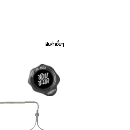
สินค้าอื่นๆ