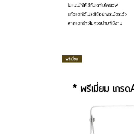
ไม่แนะนำให้ใช้กับเตาไมโครเวฟ
แก้วแตกได้โปรดใช้อย่างระมัดระวัง
หากแตกร้าวไม่ควรนำมาใช้งาน
พรีเมี่ยม