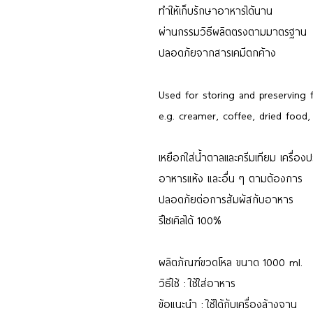
ทำให้เก็บรักษาอาหารได้นาน
ผ่านกรรมวิธีผลิตตรงตามมาตรฐาน
ปลอดภัยจากสารเคมีตกค้าง
Used for storing and preserving 
e.g. creamer, coffee, dried food,
เหยือกใส่น้ำตาลเเละครีมเทียม เครื่อง
อาหารแห้ง และอื่น ๆ ตามต้องการ
ปลอดภัยต่อการสัมผัสกับอาหาร
รีไซเคิลได้ 100%
ผลิตภัณฑ์ขวดโหล ขนาด 1000 ml.
วิธีใช้ : ใช้ใส่อาหาร
ข้อแนะนำ : ใช้ได้กับเครื่องล้างจาน