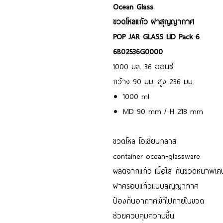
Ocean Glass
ขวดโหลแก้ว ฝาสุญญากาศ
POP JAR GLASS LID Pack 6
6B02536G0000
1000 มล. 36 ออนซ์
กว้าง 90 มม. สูง 236 มม.
1000 ml
MD 90 mm / H 218 mm
ขวดโหล โอเชี่ยนกลาส
container ocean-glassware
ผลิตจากแก้ว เนื้อใส ก้นขวดหนาพิเศ
ฝาครอบแก้วแบบสุญญากาศ
ป้องกันอากาศเข้าไปภายในขวด
ช่วยควบคุมความชื้น