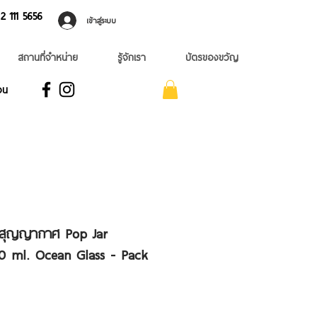
 ​111 5656
เข้าสู่ระบบ
สถานที่จำหน่าย
รู้จักเรา
บัตรของขวัญ
อน
ม้สุญญากาศ Pop Jar
0 ml. Ocean Glass - Pack