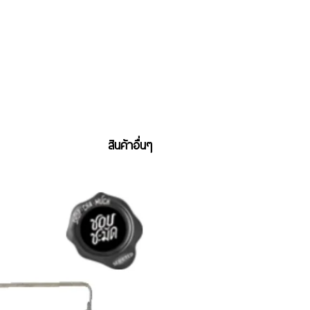
สินค้าอื่นๆ