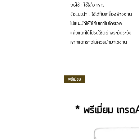
วิธีใช้ : ใช้ใส่อาหาร
ข้อแนะนำ : ใช้ได้กับเครื่องล้างจาน
ไม่แนะนำให้ใช้กับเตาไมโครเวฟ
แก้วแตกได้โปรดใช้อย่างระมัดระวัง
หากแตกร้าวไม่ควรนำมาใช้งาน
พรีเมี่ยม