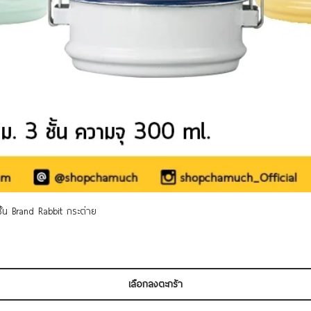
ดูข้อมูลด่วน
 ชั้น Brand Rabbit กระต่าย
เลือกลงตะกร้า