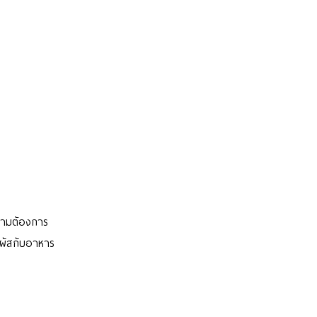
 ตามต้องการ
ผัสกับอาหาร