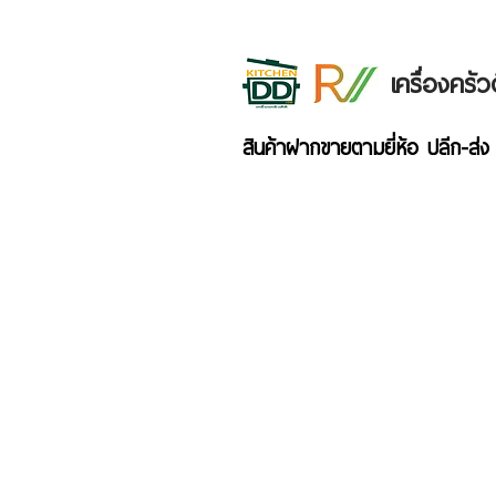
เครื่องคร
สินค้าฝากขายตามยี่ห้อ ปลีก-ส่ง