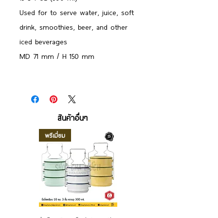
Used for to serve water, juice, soft
drink, smoothies, beer, and other
iced beverages
MD 71 mm / H 150 mm
สินค้าอื่นๆ
พรีเมี่ยม